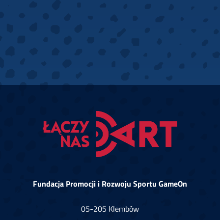
Fundacja Promocji i Rozwoju Sportu GameOn
05-205 Klembów