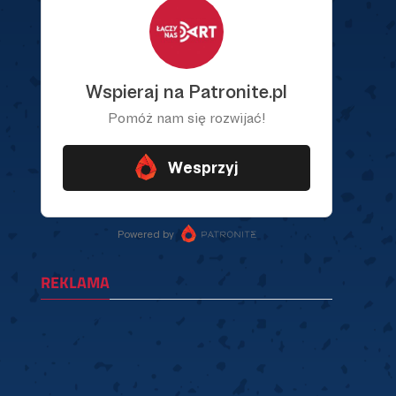
REKLAMA