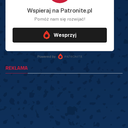
REKLAMA