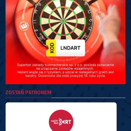
ZOSTAŃ PATRONEM