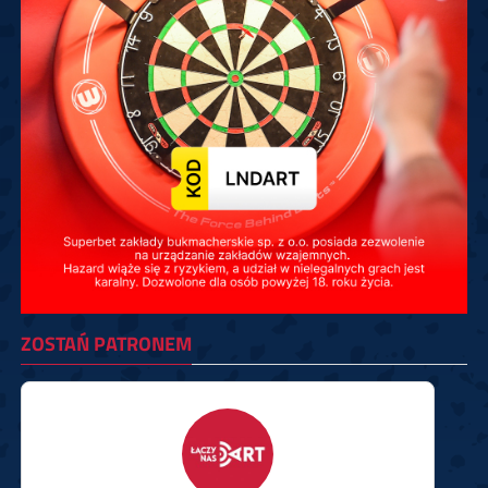
ZOSTAŃ PATRONEM