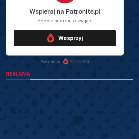
REKLAMA