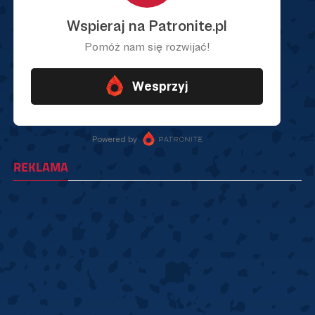
REKLAMA