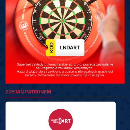
ZOSTAŃ PATRONEM