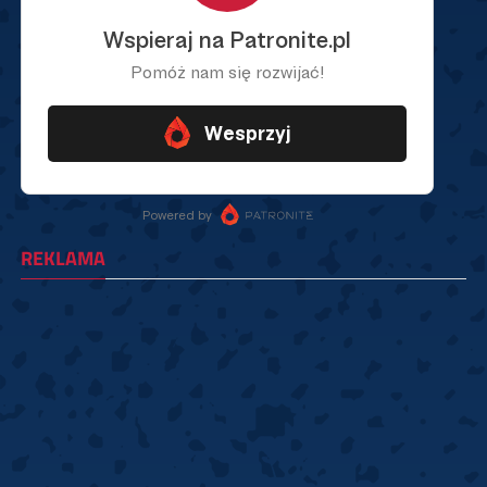
REKLAMA