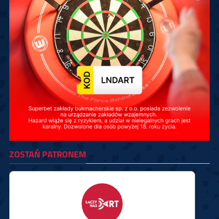
ZOSTAŃ PATRONEM