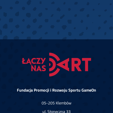
Fundacja Promocji i Rozwoju Sportu GameOn
05-205 Klembów
ul. Słoneczna 33