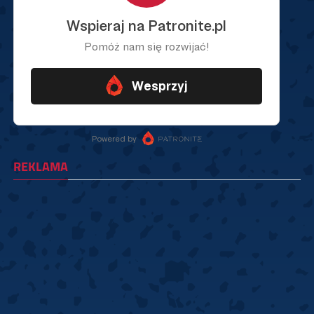
REKLAMA