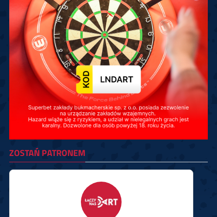
ZOSTAŃ PATRONEM