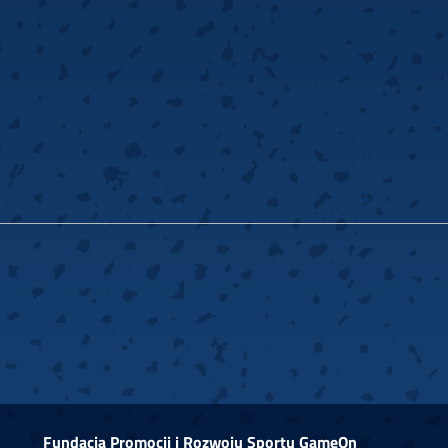
Fundacja Promocji i Rozwoju Sportu GameOn