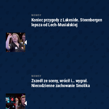
NEWSY
Koniec przygody z Lakeside. Steenbergen
lepsza od Lech-Musialskiej
NEWSY
Zszedł ze sceny, wrócił i… wygrał.
Niecodzienne zachowanie Smolika