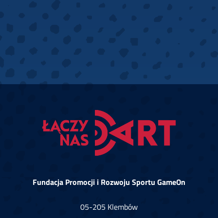
Fundacja Promocji i Rozwoju Sportu GameOn
05-205 Klembów