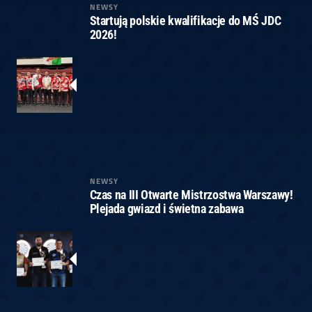
NEWSY
Startują polskie kwalifikacje do MŚ JDC
2026!
NEWSY
Czas na III Otwarte Mistrzostwa Warszawy!
Plejada gwiazd i świetna zabawa