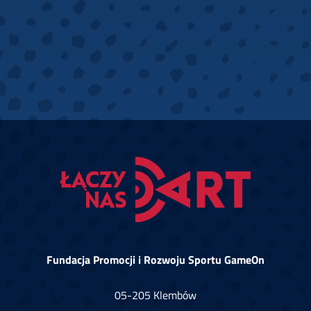
Fundacja Promocji i Rozwoju Sportu GameOn
05-205 Klembów