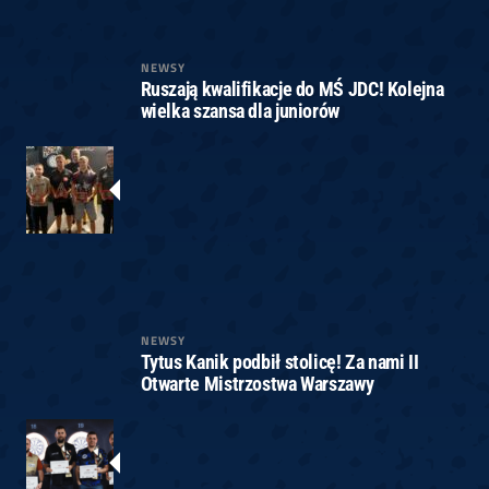
NEWSY
Ruszają kwalifikacje do MŚ JDC! Kolejna
wielka szansa dla juniorów
NEWSY
Tytus Kanik podbił stolicę! Za nami II
Otwarte Mistrzostwa Warszawy