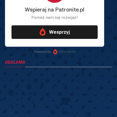
REKLAMA