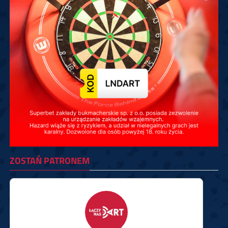
ZOSTAŃ PATRONEM