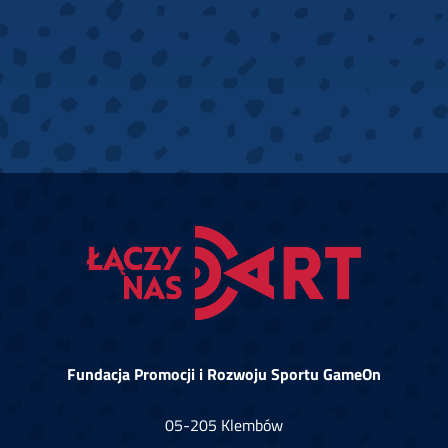
Fundacja Promocji i Rozwoju Sportu GameOn
05-205 Klembów