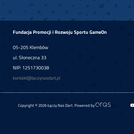
Fundacja Promocji i Rozwoju Sportu GameOn
05-205 Klembów
ul. Słoneczna 33
NIP: 1251730038
kontakt@laczynasdart.pl
Copyright © 2026 Łączy Nas Dart. Powered by