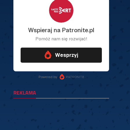
REKLAMA