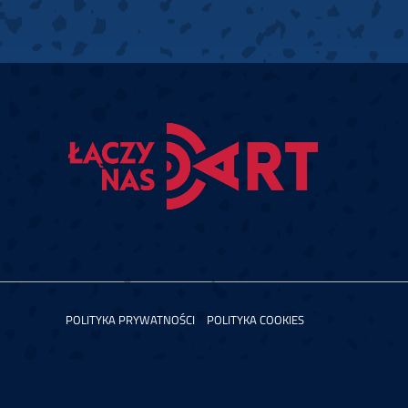
POLITYKA PRYWATNOŚCI
POLITYKA COOKIES