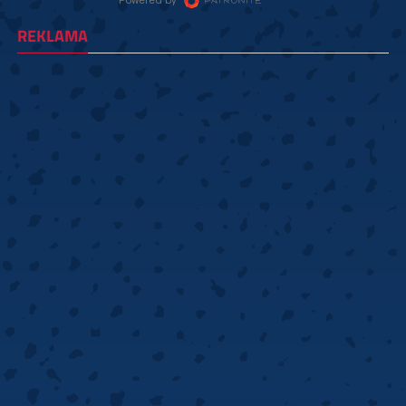
REKLAMA