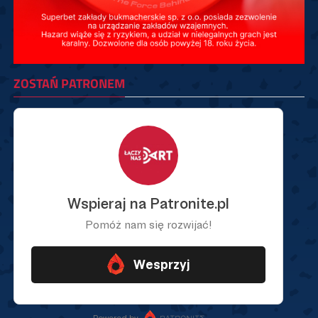
ZOSTAŃ PATRONEM