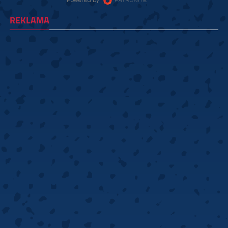
REKLAMA