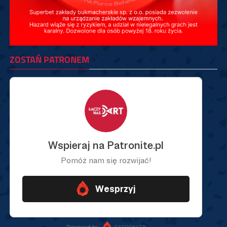
ZOSTAŃ PATRONEM