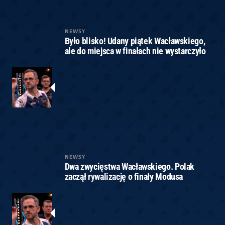
NEWSY
Było blisko! Udany piątek Wacławskiego,
ale do miejsca w finałach nie wystarczyło
NEWSY
Dwa zwycięstwa Wacławskiego. Polak
zaczął rywalizację o finały Modusa