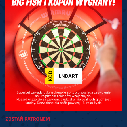
ZOSTAŃ PATRONEM