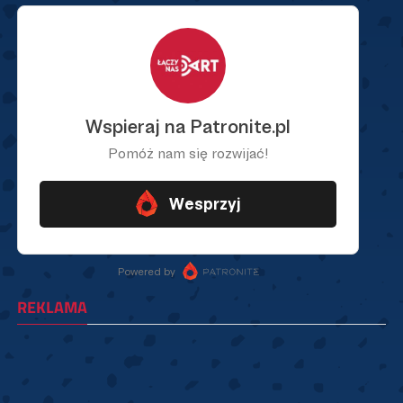
REKLAMA