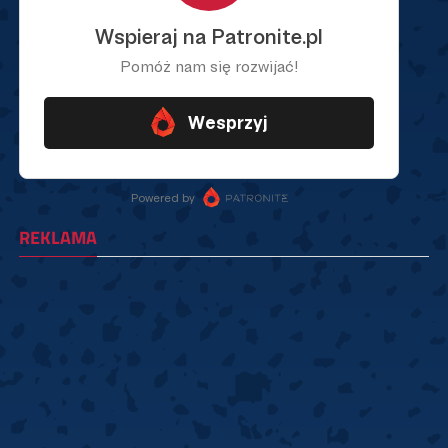
REKLAMA