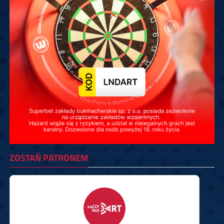
ZOSTAŃ PATRONEM