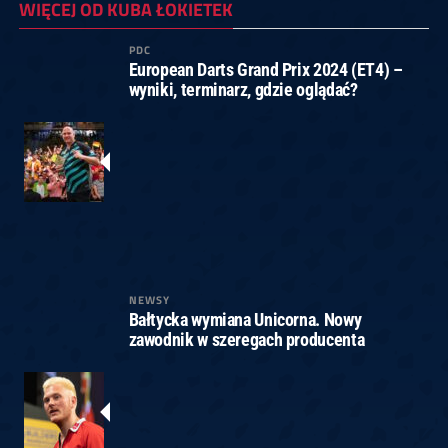
WIĘCEJ OD KUBA ŁOKIETEK
PDC
European Darts Grand Prix 2024 (ET4) –
wyniki, terminarz, gdzie oglądać?
NEWSY
Bałtycka wymiana Unicorna. Nowy
zawodnik w szeregach producenta