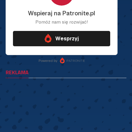
REKLAMA