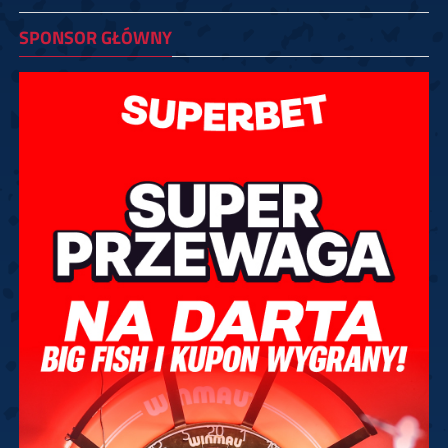
SPONSOR GŁÓWNY