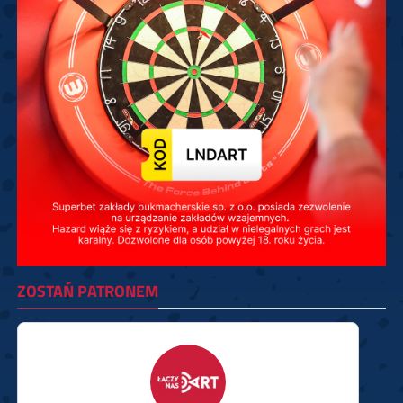
ZOSTAŃ PATRONEM