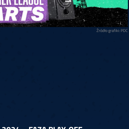
Źródło grafiki: PDC