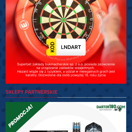
SKLEPY PARTNERSKIE