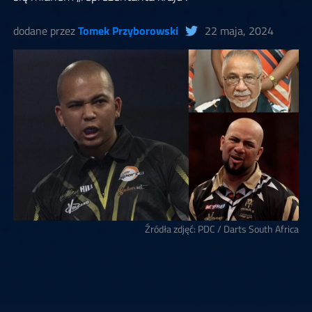
dodane przez
Tomek Przyborowski
22 maja, 2024
Źródła zdjęć: PDC / Darts South Africa