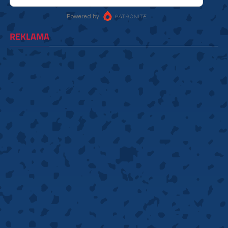
REKLAMA