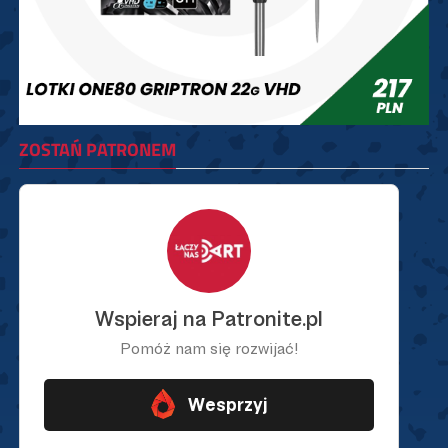
ZOSTAŃ PATRONEM