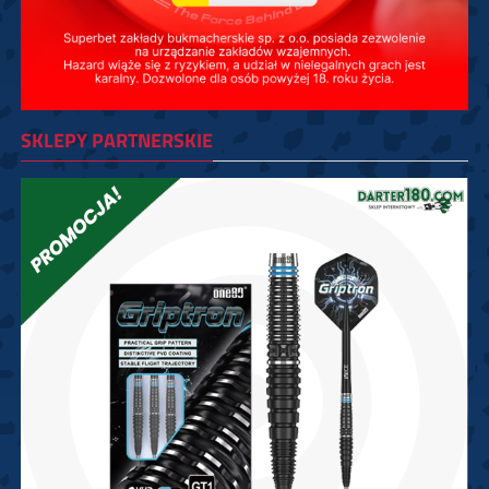
SKLEPY PARTNERSKIE