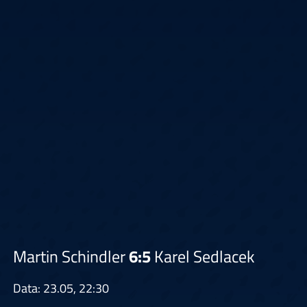
Martin Schindler
6:5
Karel Sedlacek
Data: 23.05, 22:30