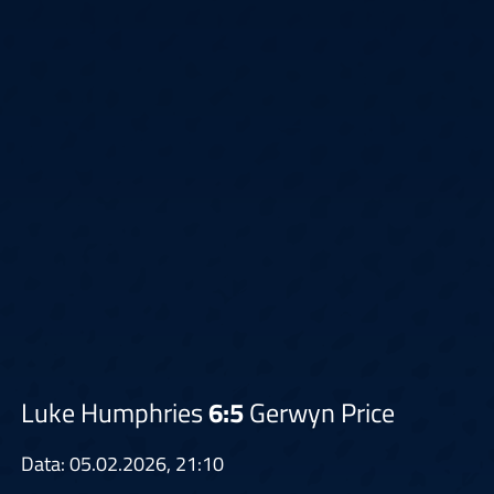
Luke Humphries
6:5
Gerwyn Price
Data: 05.02.2026, 21:10