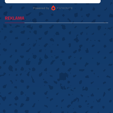
REKLAMA