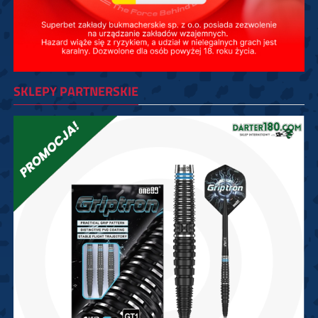
SKLEPY PARTNERSKIE