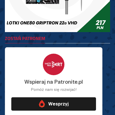
ZOSTAŃ PATRONEM