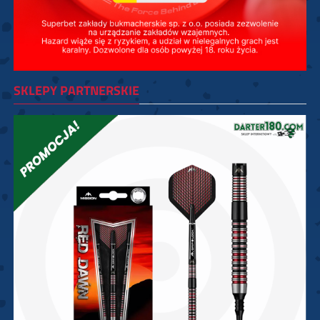
SKLEPY PARTNERSKIE