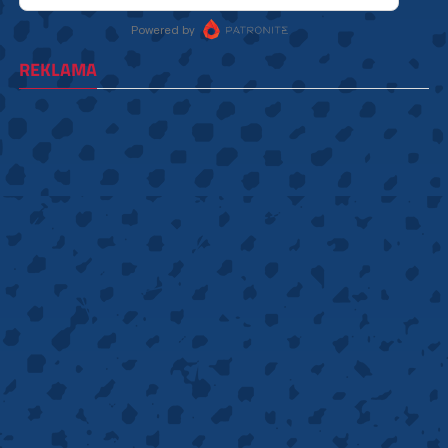
REKLAMA