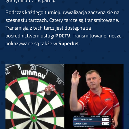
Podczas każdego turnieju rywalizacja zaczyna się na
szesnastu tarczach. Cztery tarcze są transmitowane.
Transmisja z tych tarcz jest dostępna za
pośrednictwem usługi
PDCTV
. Transmitowane mecze
pokazywane są także w
Superbet
.