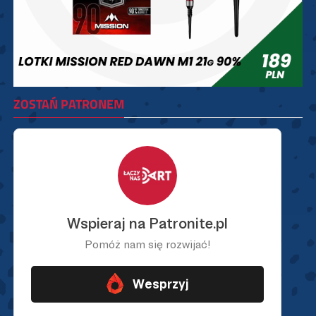
ZOSTAŃ PATRONEM