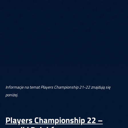
Informacje na temat Players Championship 21-22 znajdują się
poniżej.
Players Championship 22 –