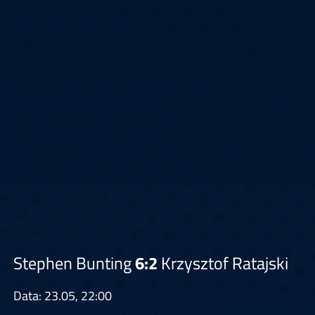
Stephen Bunting
6:2
Krzysztof Ratajski
Data: 23.05, 22:00