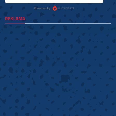
REKLAMA