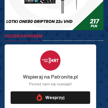
ZOSTAŃ PATRONEM