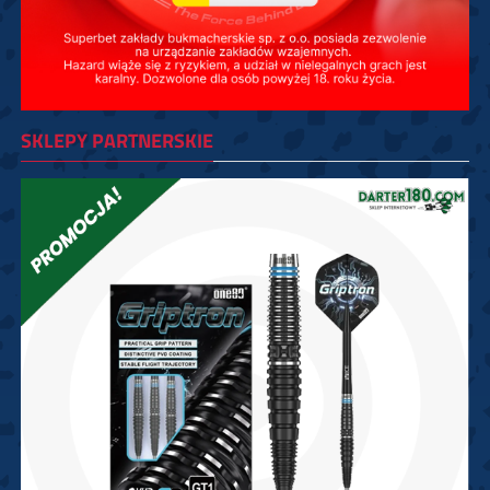
SKLEPY PARTNERSKIE