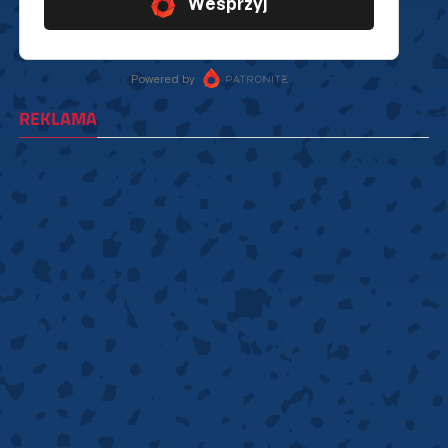
REKLAMA