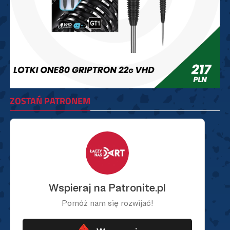
ZOSTAŃ PATRONEM