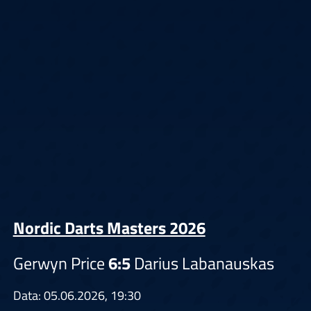
Nordic Darts Masters 2026
Gerwyn Price
6:5
Darius Labanauskas
Data: 05.06.2026, 19:30