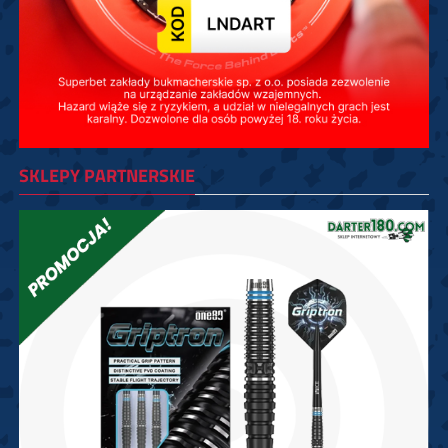
SKLEPY PARTNERSKIE