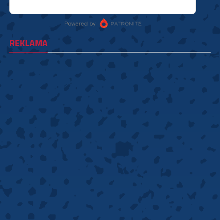
REKLAMA