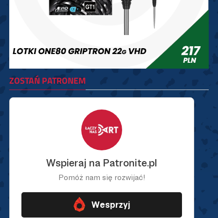
ZOSTAŃ PATRONEM