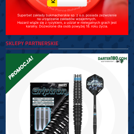
SKLEPY PARTNERSKIE