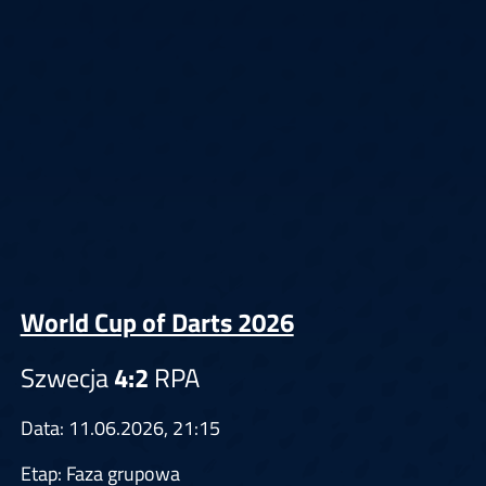
World Cup of Darts 2026
Szwecja
4:2
RPA
Data: 11.06.2026, 21:15
Etap: Faza grupowa