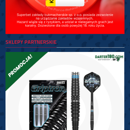
SKLEPY PARTNERSKIE