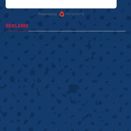
REKLAMA