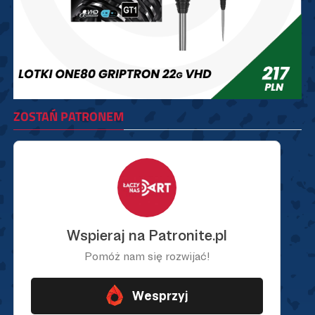
ZOSTAŃ PATRONEM