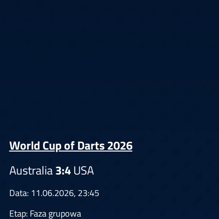
World Cup of Darts 2026
Australia
3:4
USA
Data: 11.06.2026, 23:45
Etap: Faza grupowa