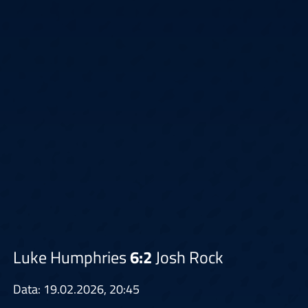
Luke Humphries
6:2
Josh Rock
Data: 19.02.2026, 20:45