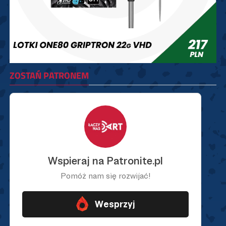
ZOSTAŃ PATRONEM