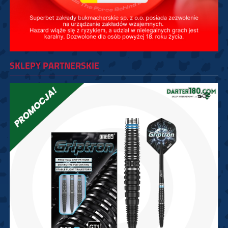
SKLEPY PARTNERSKIE