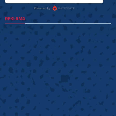
REKLAMA