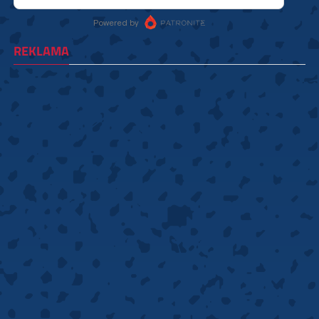
REKLAMA