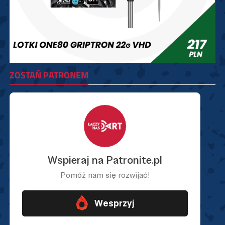
ZOSTAŃ PATRONEM