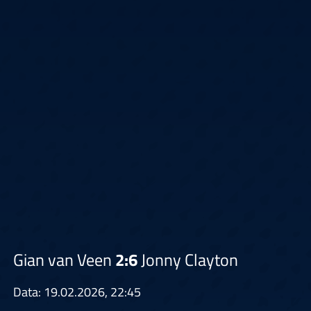
Gian van Veen
2:6
Jonny Clayton
Data: 19.02.2026, 22:45