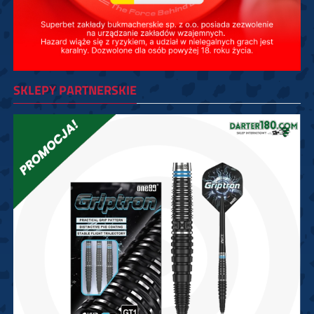
SKLEPY PARTNERSKIE