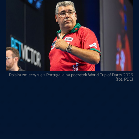
Polska zmierzy się z Portugalią na początek World Cup of Darts 2026
(fot. PDC)