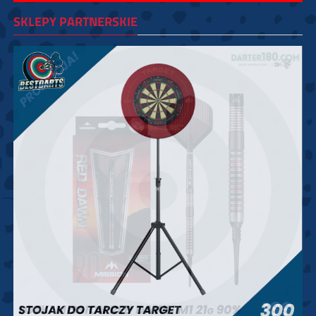
SKLEPY PARTNERSKIE