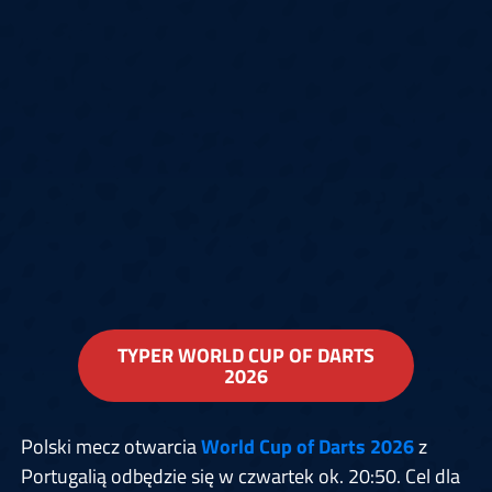
TYPER WORLD CUP OF DARTS
2026
Polski mecz otwarcia
World Cup of Darts 2026
z
Portugalią odbędzie się w czwartek ok. 20:50. Cel dla