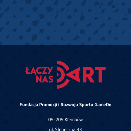
Fundacja Promocji i Rozwoju Sportu GameOn
05-205 Klembów
ul. Słoneczna 33