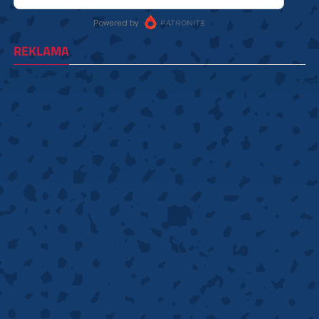
REKLAMA