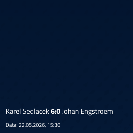
Karel Sedlacek
6:0
Johan Engstroem
Data: 22.05.2026, 15:30