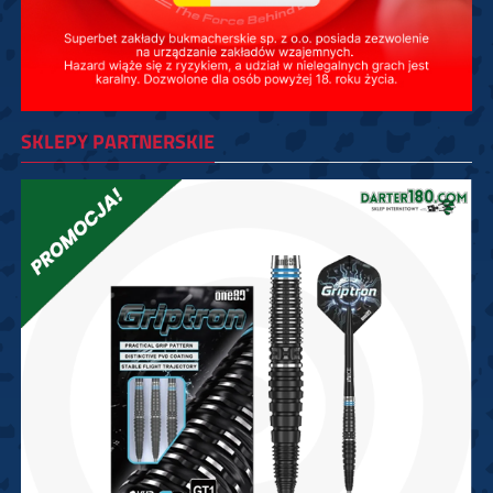
SKLEPY PARTNERSKIE