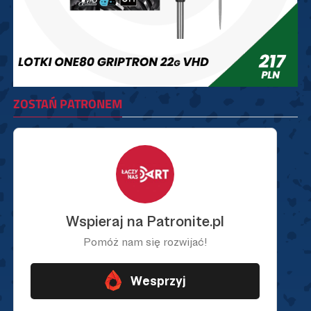
ZOSTAŃ PATRONEM