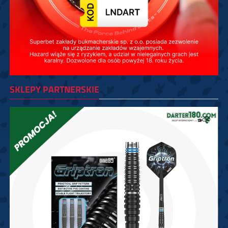
SKLEPY PARTNERSKIE