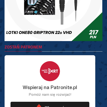
ZOSTAŃ PATRONEM