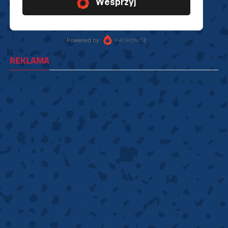
REKLAMA