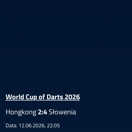
World Cup of Darts 2026
Hongkong
2:4
Słowenia
Data: 12.06.2026, 22:05