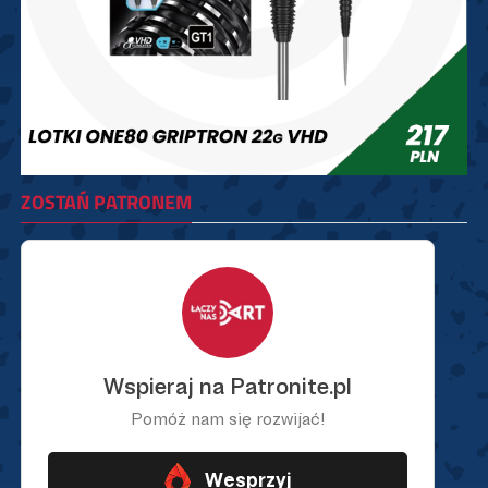
ZOSTAŃ PATRONEM