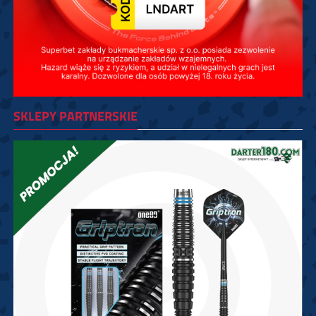
SKLEPY PARTNERSKIE