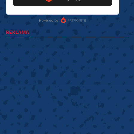
REKLAMA