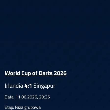
World Cup of Darts 2026
Irlandia
4:1
Singapur
Data: 11.06.2026, 20:25
Etap: Faza grupowa