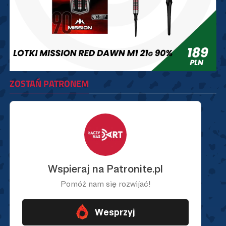
ZOSTAŃ PATRONEM