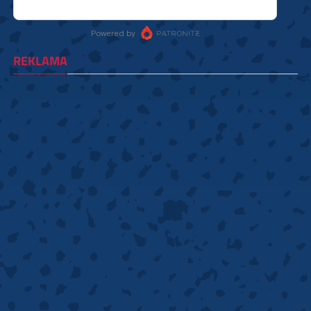
REKLAMA