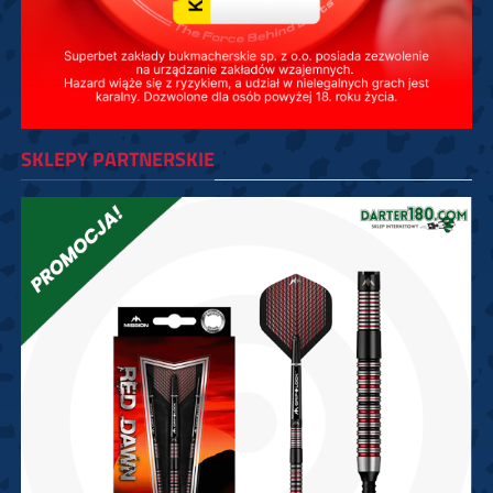
SKLEPY PARTNERSKIE