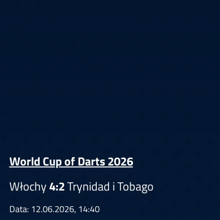
World Cup of Darts 2026
Włochy
4:2
Trynidad i Tobago
Data: 12.06.2026, 14:40