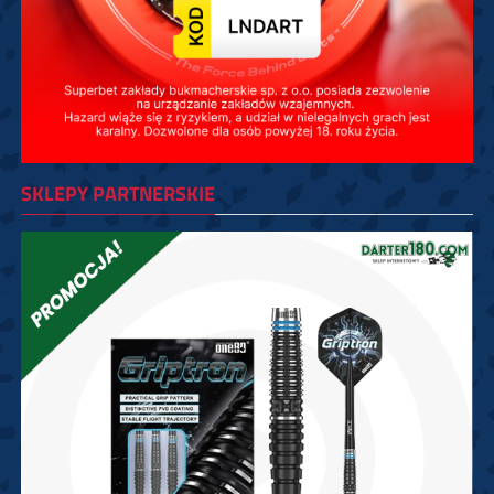
SKLEPY PARTNERSKIE