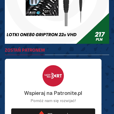
ZOSTAŃ PATRONEM