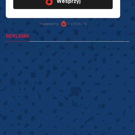
REKLAMA