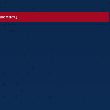
SKOMENTUJ