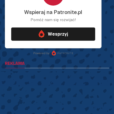
REKLAMA