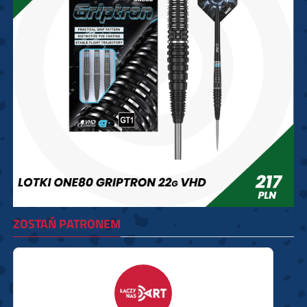
ZOSTAŃ PATRONEM