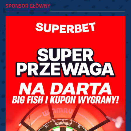
SPONSOR GŁÓWNY