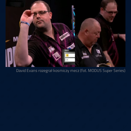
David Evans rozegrał kosmiczy mecz (fot. MODUS Super Series)