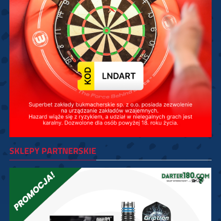
SKLEPY PARTNERSKIE