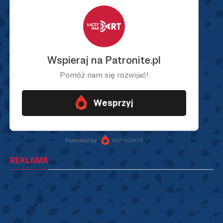
REKLAMA