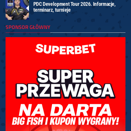
PDC Development Tour 2026. Informacje,
terminarz, turnieje
SPONSOR GŁÓWNY