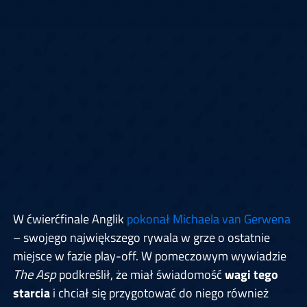
W ćwierćfinale Anglik
pokonał Michaela van Gerwena
– swojego największego rywala w grze o ostatnie
miejsce w fazie play-off. W pomeczowym wywiadzie
The Asp
podkreślił, że miał świadomość
wagi tego
starcia
i chciał się przygotować do niego również