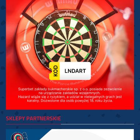
SKLEPY PARTNERSKIE