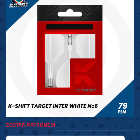
ZOSTAŃ PATRONEM