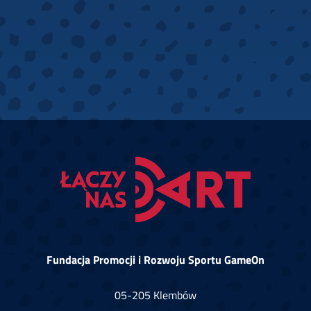
Fundacja Promocji i Rozwoju Sportu GameOn
05-205 Klembów