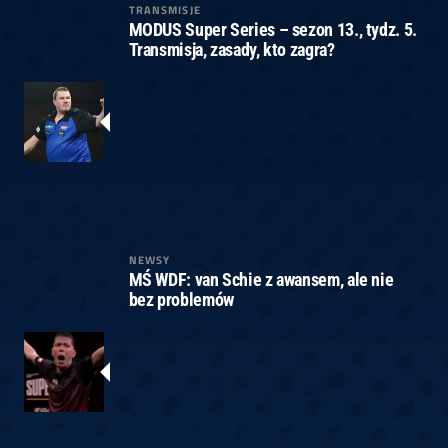
TRANSMISJE
MODUS Super Series – sezon 13., tydz. 5.
Transmisja, zasady, kto zagra?
NEWSY
MŚ WDF: van Schie z awansem, ale nie
bez problemów