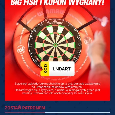
ZOSTAŃ PATRONEM