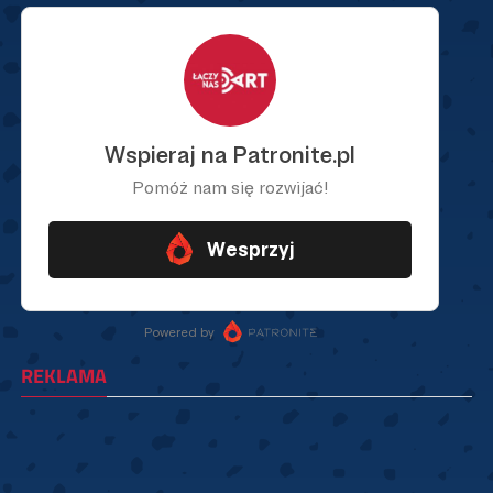
REKLAMA