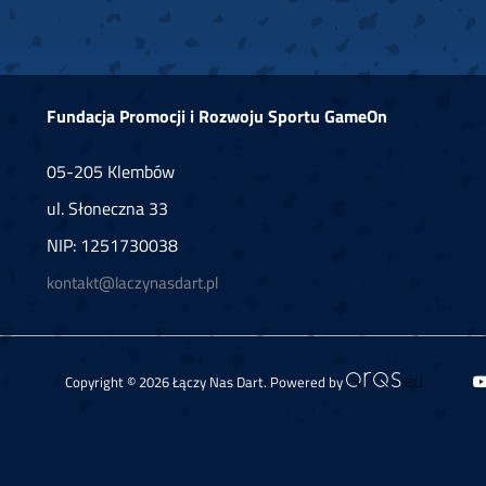
Fundacja Promocji i Rozwoju Sportu GameOn
05-205 Klembów
ul. Słoneczna 33
NIP: 1251730038
kontakt@laczynasdart.pl
Copyright © 2026 Łączy Nas Dart. Powered by