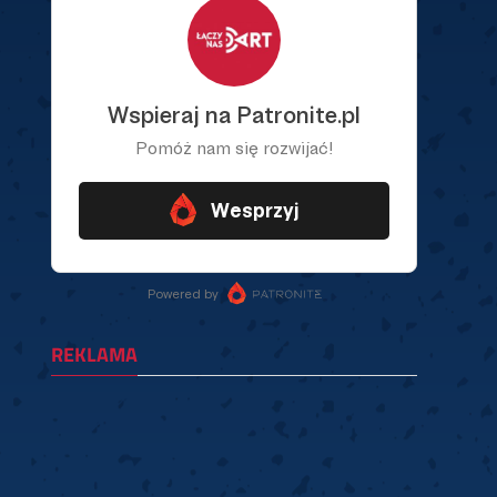
REKLAMA