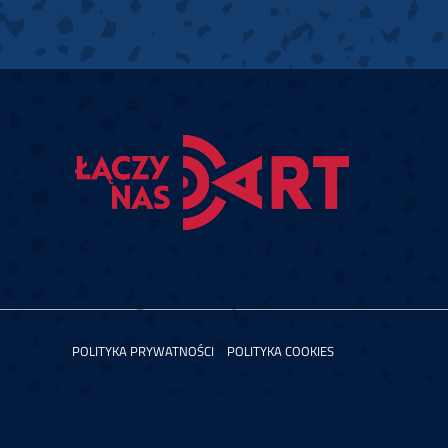
POLITYKA PRYWATNOŚCI
POLITYKA COOKIES