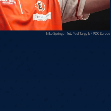
Niko Springer, fot. Paul Targyik / PDC Europe