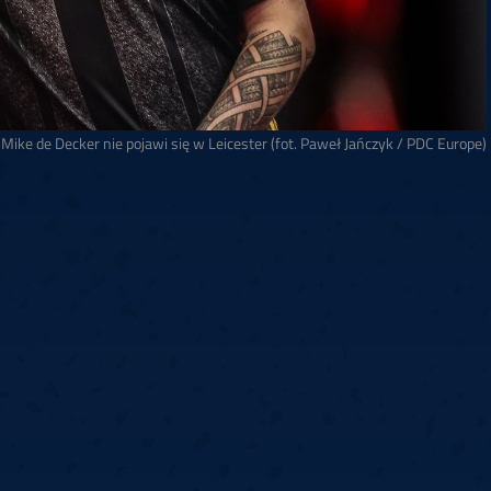
Mike de Decker nie pojawi się w Leicester (fot. Paweł Jańczyk / PDC Europe)