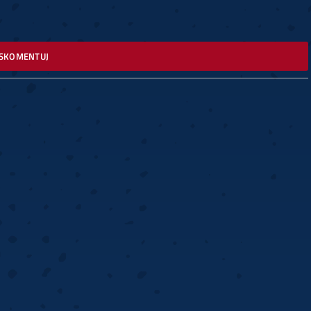
SKOMENTUJ