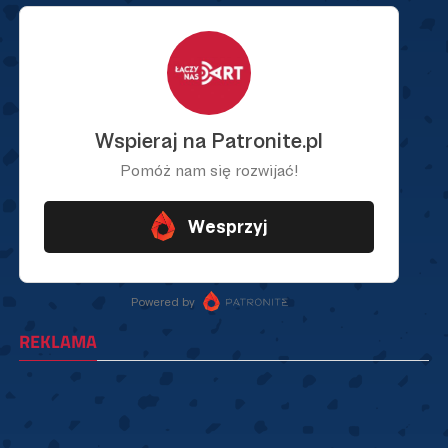
REKLAMA