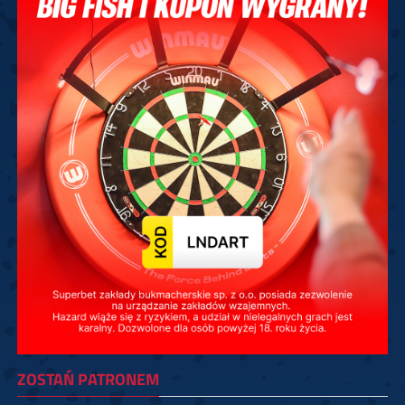
ZOSTAŃ PATRONEM