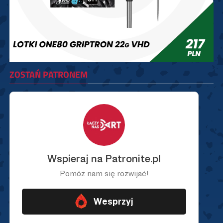
ZOSTAŃ PATRONEM