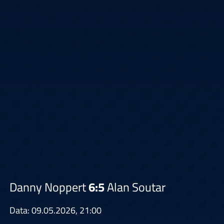
Danny Noppert
6:5
Alan Soutar
Data: 09.05.2026, 21:00