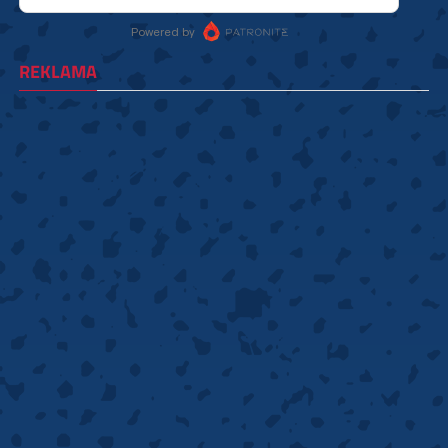
REKLAMA