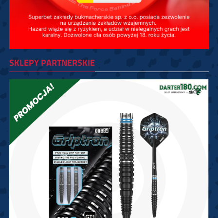
SKLEPY PARTNERSKIE