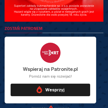
ZOSTAŃ PATRONEM