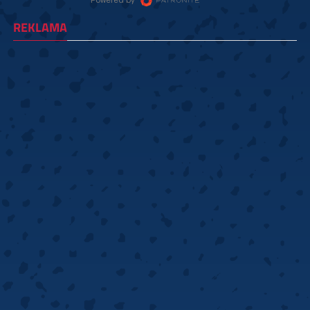
REKLAMA