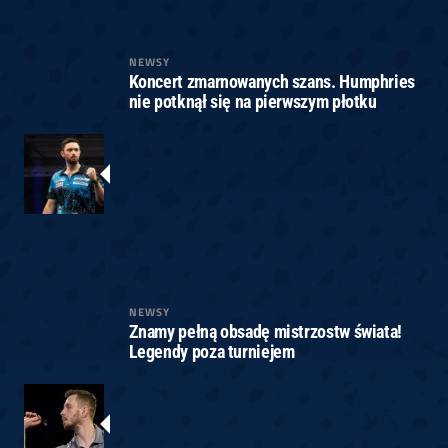
NEWSY
Koncert zmarnowanych szans. Humphries
nie potknął się na pierwszym płotku
NEWSY
Znamy pełną obsadę mistrzostw świata!
Legendy poza turniejem