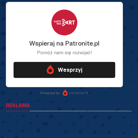
REKLAMA