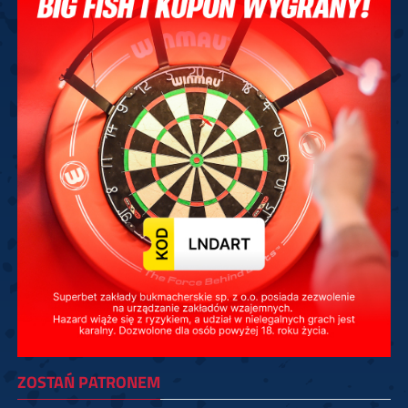
ZOSTAŃ PATRONEM