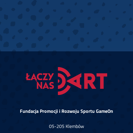
Fundacja Promocji i Rozwoju Sportu GameOn
05-205 Klembów