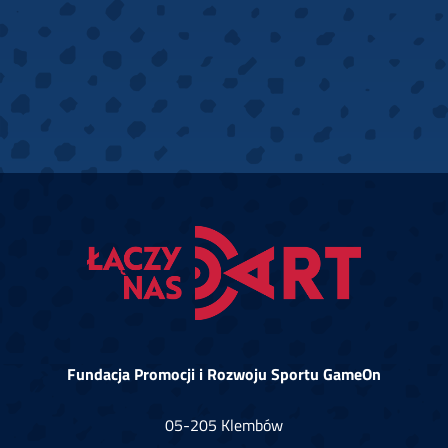
Fundacja Promocji i Rozwoju Sportu GameOn
05-205 Klembów