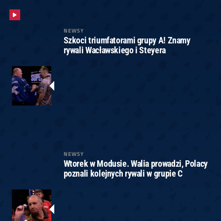
NEWSY
Szkoci triumfatorami grupy A! Znamy
rywali Wacławskiego i Steyera
NEWSY
Wtorek w Modusie. Walia prowadzi, Polacy
poznali kolejnych rywali w grupie C